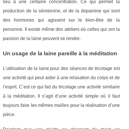
lieu à une certaine concentration. Ce qui permet la
production de la sérotonine, et de la dopamine qui sont
des hormones qui agissent sur le bien-être de la
personne. Il existe même des ateliers où celles qui ont la
passion de la laine peuvent se rendre.
Un usage de la laine pareille à la méditation
L’utilisation de la laine pour des séances de tricotage est
une activité qui peut aider à une relaxation du corps et de
l’esprit. C’est ce qui fait du tricotage une activité similaire
à la méditation. Il s’agit d’une activité simple où il faut
toujours faire les mêmes mailles pour la réalisation d’une
pièce.