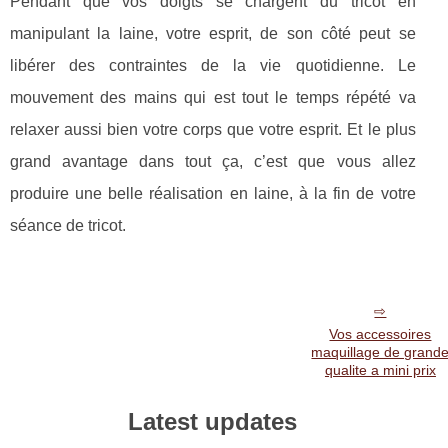
Pendant que vos doigts se chargent du tricot en
manipulant la laine, votre esprit, de son côté peut se
libérer des contraintes de la vie quotidienne. Le
mouvement des mains qui est tout le temps répété va
relaxer aussi bien votre corps que votre esprit. Et le plus
grand avantage dans tout ça, c’est que vous allez
produire une belle réalisation en laine, à la fin de votre
séance de tricot.
Vos accessoires
maquillage de grand
qualite a mini prix
Latest updates