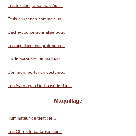
Les textiles personnalisés :...
Étuis à lunettes homme : un...
Cache-cou personnalisé pour...
Les significations profondes...
Un liniment bio, un meilleur...
Comment porter un costume...
Les Avantages De Posséder Un...
Maquillage
Illuminateur de teint : le...
Les Offres Imbattables sur...