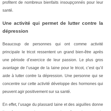
profitent de nombreux bienfaits insoupçonnés pour leur
santé.
Une activité qui permet de lutter contre la
dépression
Beaucoup de personnes qui ont comme activité
principale le tricot ressentent un grand bien-être après
une période d’exercice de leur passion. Le plus gros
avantage de l’usage de la laine pour le tricot, c’est qu’il
aide à lutter contre la dépression. Une personne qui se
concentre sur cette activité développe des hormones qui
peuvent agir positivement sur sa santé.
En effet, l’usage du plassard laine et des aiguilles donne