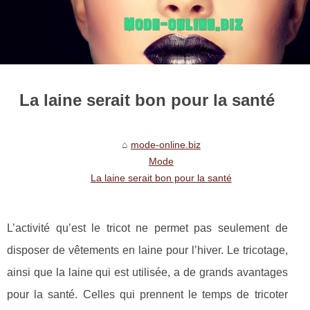
La laine serait bon pour la santé
mode-online.biz
Mode
La laine serait bon pour la santé
L’activité qu’est le tricot ne permet pas seulement de
disposer de vêtements en laine pour l’hiver. Le tricotage,
ainsi que la laine qui est utilisée, a de grands avantages
pour la santé. Celles qui prennent le temps de tricoter