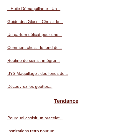
L'Huile Démaquillante : Un...
Guide des Gloss : Choisir le...
Un parfum délicat pour une...
Comment choisir le fond de...
Routine de soins : intégrer...
BYS Maquillage : des fonds de...
Découvrez les gouttes...
Tendance
Pourquoi choisir un bracelet...
Inspirations retro pour un...