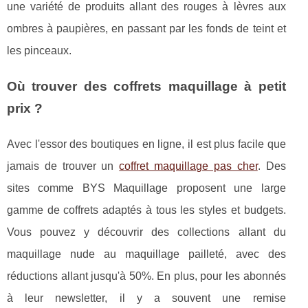
une variété de produits allant des rouges à lèvres aux
ombres à paupières, en passant par les fonds de teint et
les pinceaux.
Où trouver des coffrets maquillage à petit
prix ?
Avec l'essor des boutiques en ligne, il est plus facile que
jamais de trouver un
coffret maquillage pas cher
. Des
sites comme BYS Maquillage proposent une large
gamme de coffrets adaptés à tous les styles et budgets.
Vous pouvez y découvrir des collections allant du
maquillage nude au maquillage pailleté, avec des
réductions allant jusqu'à 50%. En plus, pour les abonnés
à leur newsletter, il y a souvent une remise