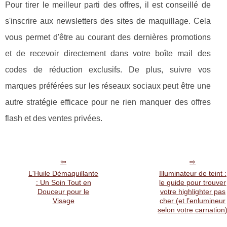
Pour tirer le meilleur parti des offres, il est conseillé de
s'inscrire aux newsletters des sites de maquillage. Cela
vous permet d'être au courant des dernières promotions
et de recevoir directement dans votre boîte mail des
codes de réduction exclusifs. De plus, suivre vos
marques préférées sur les réseaux sociaux peut être une
autre stratégie efficace pour ne rien manquer des offres
flash et des ventes privées.
L'Huile Démaquillante
Illuminateur de teint :
: Un Soin Tout en
le guide pour trouver
Douceur pour le
votre highlighter pas
Visage
cher (et l’enlumineur
selon votre carnation