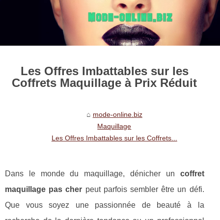
Les Offres Imbattables sur les
Coffrets Maquillage à Prix Réduit
mode-online.biz
Maquillage
Les Offres Imbattables sur les Coffrets...
Dans le monde du maquillage, dénicher un
coffret
maquillage pas cher
peut parfois sembler être un défi.
Que vous soyez une passionnée de beauté à la