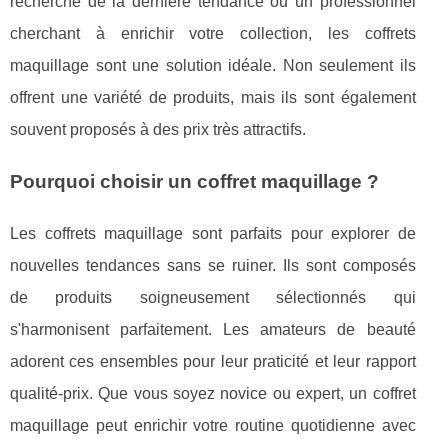
recherche de la dernière tendance ou un professionnel
cherchant à enrichir votre collection, les coffrets
maquillage sont une solution idéale. Non seulement ils
offrent une variété de produits, mais ils sont également
souvent proposés à des prix très attractifs.
Pourquoi choisir un coffret maquillage ?
Les coffrets maquillage sont parfaits pour explorer de
nouvelles tendances sans se ruiner. Ils sont composés
de produits soigneusement sélectionnés qui
s'harmonisent parfaitement. Les amateurs de beauté
adorent ces ensembles pour leur praticité et leur rapport
qualité-prix. Que vous soyez novice ou expert, un coffret
maquillage peut enrichir votre routine quotidienne avec