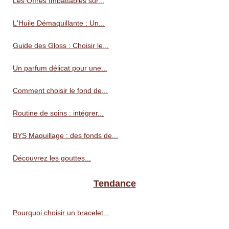
Les Offres Imbattables sur...
L'Huile Démaquillante : Un...
Guide des Gloss : Choisir le...
Un parfum délicat pour une...
Comment choisir le fond de...
Routine de soins : intégrer...
BYS Maquillage : des fonds de...
Découvrez les gouttes...
Tendance
Pourquoi choisir un bracelet...