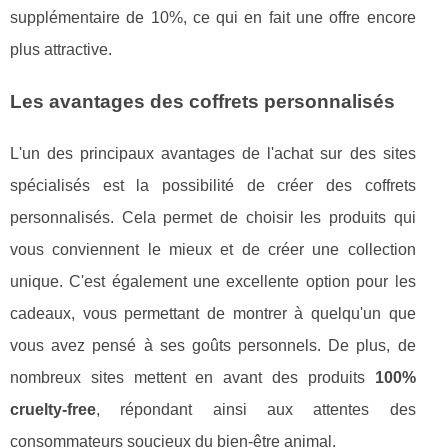
supplémentaire de 10%, ce qui en fait une offre encore
plus attractive.
Les avantages des coffrets personnalisés
L'un des principaux avantages de l'achat sur des sites
spécialisés est la possibilité de créer des coffrets
personnalisés. Cela permet de choisir les produits qui
vous conviennent le mieux et de créer une collection
unique. C'est également une excellente option pour les
cadeaux, vous permettant de montrer à quelqu'un que
vous avez pensé à ses goûts personnels. De plus, de
nombreux sites mettent en avant des produits
100%
cruelty-free
, répondant ainsi aux attentes des
consommateurs soucieux du bien-être animal.