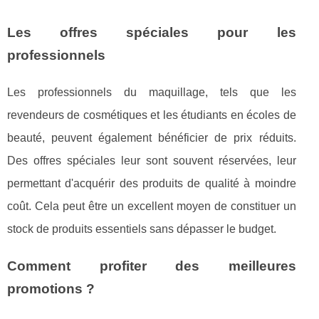
Les offres spéciales pour les
professionnels
Les professionnels du maquillage, tels que les
revendeurs de cosmétiques et les étudiants en écoles de
beauté, peuvent également bénéficier de prix réduits.
Des offres spéciales leur sont souvent réservées, leur
permettant d'acquérir des produits de qualité à moindre
coût. Cela peut être un excellent moyen de constituer un
stock de produits essentiels sans dépasser le budget.
Comment profiter des meilleures
promotions ?