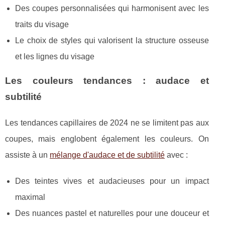
Des coupes personnalisées qui harmonisent avec les
traits du visage
Le choix de styles qui valorisent la structure osseuse
et les lignes du visage
Les couleurs tendances : audace et
subtilité
Les tendances capillaires de 2024 ne se limitent pas aux
coupes, mais englobent également les couleurs. On
assiste à un
mélange d'audace et de subtilité
avec :
Des teintes vives et audacieuses pour un impact
maximal
Des nuances pastel et naturelles pour une douceur et