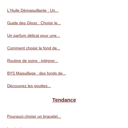
L'Huile Démaquillante : Un...
Guide des Gloss : Choisir le...
Un parfum délicat pour une...
Comment choisir le fond de...
Routine de soins : intégrer...
BYS Maquillage : des fonds de...
Découvrez les gouttes...
Tendance
Pourquoi choisir un bracelet...