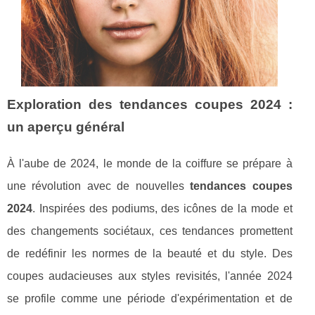
Exploration des tendances coupes 2024 :
un aperçu général
À l'aube de 2024, le monde de la coiffure se prépare à
une révolution avec de nouvelles
tendances coupes
2024
. Inspirées des podiums, des icônes de la mode et
des changements sociétaux, ces tendances promettent
de redéfinir les normes de la beauté et du style. Des
coupes audacieuses aux styles revisités, l'année 2024
se profile comme une période d'expérimentation et de