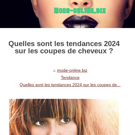
Quelles sont les tendances 2024
sur les coupes de cheveux ?
mode-online.biz
Tendance
Quelles sont les tendances 2024 sur les coupes de...