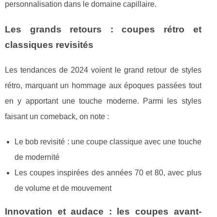
personnalisation dans le domaine capillaire.
Les grands retours : coupes rétro et
classiques revisités
Les tendances de 2024 voient le grand retour de styles
rétro, marquant un hommage aux époques passées tout
en y apportant une touche moderne. Parmi les styles
faisant un comeback, on note :
Le bob revisité : une coupe classique avec une touche
de modernité
Les coupes inspirées des années 70 et 80, avec plus
de volume et de mouvement
Innovation et audace : les coupes avant-