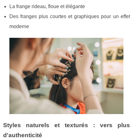
La frange rideau, floue et élégante
Des franges plus courtes et graphiques pour un effet
moderne
Styles naturels et texturés : vers plus
d'authenticité