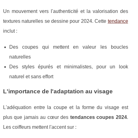
Un mouvement vers l'authenticité et la valorisation des
textures naturelles se dessine pour 2024. Cette
tendance
inclut :
Des coupes qui mettent en valeur les boucles
naturelles
Des styles épurés et minimalistes, pour un look
naturel et sans effort
L'importance de l'adaptation au visage
L'adéquation entre la coupe et la forme du visage est
plus que jamais au cœur des
tendances coupes 2024
.
Les coiffeurs mettent l'accent sur :