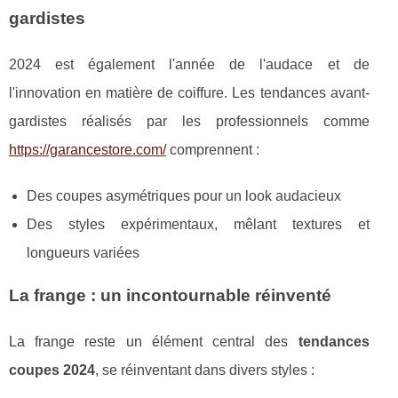
gardistes
2024 est également l'année de l'audace et de
l'innovation en matière de coiffure. Les tendances avant-
gardistes réalisés par les professionnels comme
https://garancestore.com/
comprennent :
Des coupes asymétriques pour un look audacieux
Des styles expérimentaux, mêlant textures et
longueurs variées
La frange : un incontournable réinventé
La frange reste un élément central des
tendances
coupes 2024
, se réinventant dans divers styles :