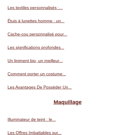
Les textiles personnalisés :...
Étuis à lunettes homme : un...
Cache-cou personnalisé pour...
Les significations profondes...
Un liniment bio, un meilleur...
Comment porter un costume...
Les Avantages De Posséder Un...
Maquillage
Illuminateur de teint : le...
Les Offres Imbattables sur...