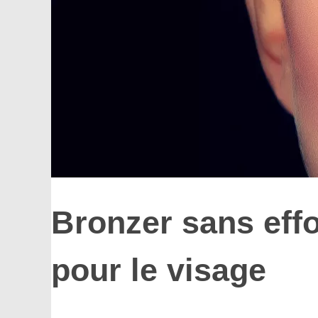
Bronzer sans effo
pour le visage