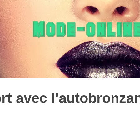
rt avec l'autobronza