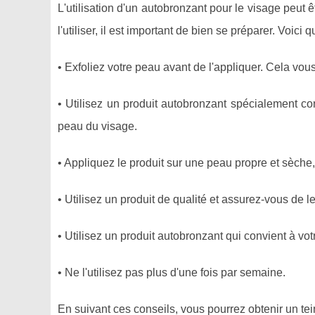
L'utilisation d'un autobronzant pour le visage peut ê
l'utiliser, il est important de bien se préparer. Voici
• Exfoliez votre peau avant de l'appliquer. Cela vous
• Utilisez un produit autobronzant spécialement co
peau du visage.
• Appliquez le produit sur une peau propre et sèche, 
• Utilisez un produit de qualité et assurez-vous de l
• Utilisez un produit autobronzant qui convient à vo
• Ne l'utilisez pas plus d'une fois par semaine.
En suivant ces conseils, vous pourrez obtenir un tei