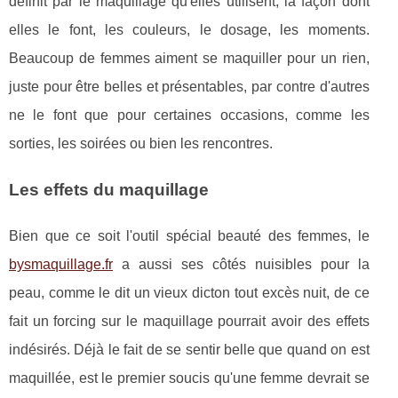
définit par le maquillage qu'elles utilisent, la façon dont
elles le font, les couleurs, le dosage, les moments.
Beaucoup de femmes aiment se maquiller pour un rien,
juste pour être belles et présentables, par contre d'autres
ne le font que pour certaines occasions, comme les
sorties, les soirées ou bien les rencontres.
Les effets du maquillage
Bien que ce soit l'outil spécial beauté des femmes, le
bysmaquillage.fr
a aussi ses côtés nuisibles pour la
peau, comme le dit un vieux dicton tout excès nuit, de ce
fait un forcing sur le maquillage pourrait avoir des effets
indésirés. Déjà le fait de se sentir belle que quand on est
maquillée, est le premier soucis qu'une femme devrait se