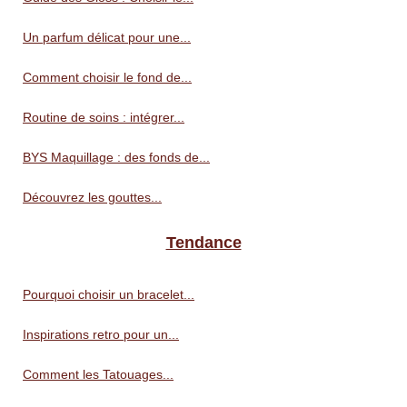
Un parfum délicat pour une...
Comment choisir le fond de...
Routine de soins : intégrer...
BYS Maquillage : des fonds de...
Découvrez les gouttes...
Tendance
Pourquoi choisir un bracelet...
Inspirations retro pour un...
Comment les Tatouages...