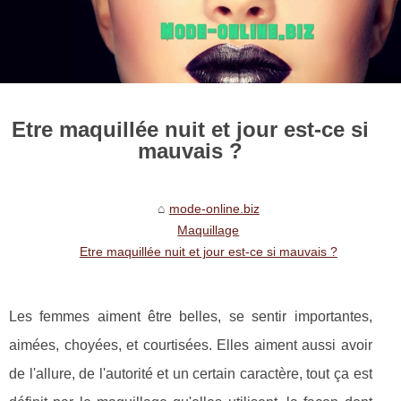
Etre maquillée nuit et jour est-ce si
mauvais ?
mode-online.biz
Maquillage
Etre maquillée nuit et jour est-ce si mauvais ?
Les femmes aiment être belles, se sentir importantes,
aimées, choyées, et courtisées. Elles aiment aussi avoir
de l'allure, de l'autorité et un certain caractère, tout ça est