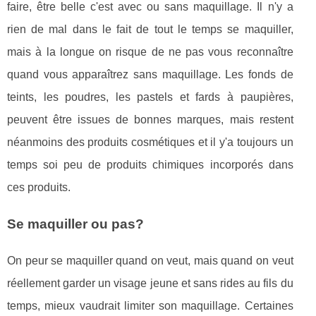
faire, être belle c'est avec ou sans maquillage. Il n'y a
rien de mal dans le fait de tout le temps se maquiller,
mais à la longue on risque de ne pas vous reconnaître
quand vous apparaîtrez sans maquillage. Les fonds de
teints, les poudres, les pastels et fards à paupières,
peuvent être issues de bonnes marques, mais restent
néanmoins des produits cosmétiques et il y'a toujours un
temps soi peu de produits chimiques incorporés dans
ces produits.
Se maquiller ou pas?
On peur se maquiller quand on veut, mais quand on veut
réellement garder un visage jeune et sans rides au fils du
temps, mieux vaudrait limiter son maquillage. Certaines