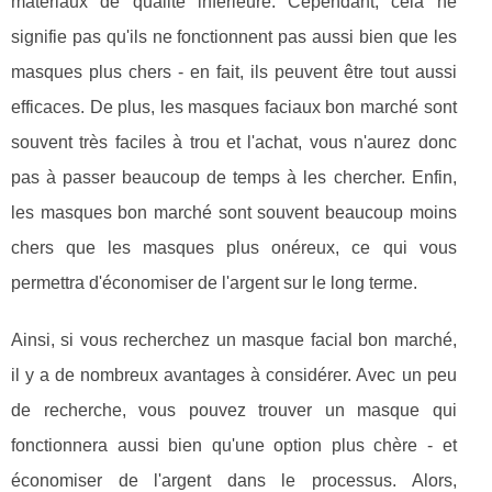
matériaux de qualité inférieure. Cependant, cela ne
signifie pas qu'ils ne fonctionnent pas aussi bien que les
masques plus chers - en fait, ils peuvent être tout aussi
efficaces. De plus, les masques faciaux bon marché sont
souvent très faciles à trou et l'achat, vous n'aurez donc
pas à passer beaucoup de temps à les chercher. Enfin,
les masques bon marché sont souvent beaucoup moins
chers que les masques plus onéreux, ce qui vous
permettra d'économiser de l'argent sur le long terme.
Ainsi, si vous recherchez un masque facial bon marché,
il y a de nombreux avantages à considérer. Avec un peu
de recherche, vous pouvez trouver un masque qui
fonctionnera aussi bien qu'une option plus chère - et
économiser de l'argent dans le processus. Alors,