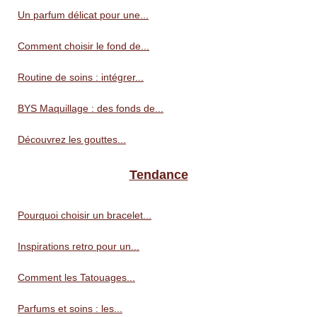
Un parfum délicat pour une...
Comment choisir le fond de...
Routine de soins : intégrer...
BYS Maquillage : des fonds de...
Découvrez les gouttes...
Tendance
Pourquoi choisir un bracelet...
Inspirations retro pour un...
Comment les Tatouages...
Parfums et soins : les...