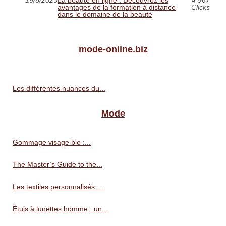
avantages de la formation à distance
Clicks
dans le domaine de la beauté
mode-online.biz
Les différentes nuances du...
Mode
Gommage visage bio :...
The Master’s Guide to the...
Les textiles personnalisés :...
Étuis à lunettes homme : un...