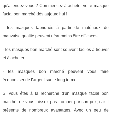
qu'attendez-vous ? Commencez à acheter votre masque
facial bon marché dès aujourd'hui !
- les masques fabriqués à partir de matériaux de
mauvaise qualité peuvent néanmoins être efficaces
- les masques bon marché sont souvent faciles à trouver
et à acheter
- les masques bon marché peuvent vous faire
économiser de l'argent sur le long terme
Si vous êtes à la recherche d'un masque facial bon
marché, ne vous laissez pas tromper par son prix, car il
présente de nombreux avantages. Avec un peu de