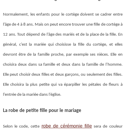
Normalement, les enfants pour le cortège doivent se cadrer entre
l’âge de 4 à 8 ans. Mais on peut encore trouver une fille de cortège à
12 ans. Tout dépend de l’âge des mariés et de la place de la fille. En
général, c’est la mariée qui choisisse la fille du cortège, et elles
devront être de la famille proche, par exemple ses nièces. Elle en
choisira deux dans sa famille et deux dans la famille de l’homme.
Elle peut choisir deux filles et deux garçons, ou seulement des filles.
Elle choisira la plus petite qui va éparpiller les pétales de fleurs à
l’entrée de la mariée dans l’église.
La robe de petite fille pour le mariage
robe de cérémonie fille
Selon le code, cette
sera de couleur