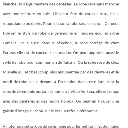
blanche, et s’argumentera des dentelles. La robe sera sans manche
avec une ceinture en soie. Elle peut être de couleur rose, bleu,
rouge, jaune ou dorée. Pour le tissu, la robe sera en coton. On peut
trouver le style de robe de cérémonie en modèle écru et signé
Camélia. On a aussi dans la sélection, la robe cortège de chez
Parisse, elle est de couleur bleu marine. On peut apprécier aussi le
style de robe pour communion de Tatiana. Ou la robe rose de chez
Murielle qui est beaucoup plus argumentée par des dentelles et le
motif de robe sur le devant. À l’exception dans cette liste, c’est la
robe de cérémonie portant le nom du styliste Adriana, elle est rouge
avec des dentelles et des motifs floraux. On peut en trouver une
galerie d’image au choix sur le site Carrefour-cérémonie.
À noter que cette robe de cérémonie pour les petites filles de moins