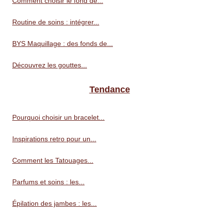
Comment choisir le fond de...
Routine de soins : intégrer...
BYS Maquillage : des fonds de...
Découvrez les gouttes...
Tendance
Pourquoi choisir un bracelet...
Inspirations retro pour un...
Comment les Tatouages...
Parfums et soins : les...
Épilation des jambes : les...