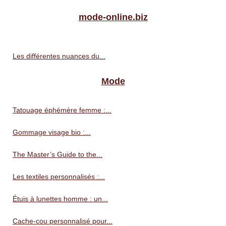
mode-online.biz
Les différentes nuances du...
Mode
Tatouage éphémère femme :...
Gommage visage bio :...
The Master’s Guide to the...
Les textiles personnalisés :...
Étuis à lunettes homme : un...
Cache-cou personnalisé pour...