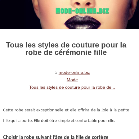
Tous les styles de couture pour la
robe de cérémonie fille
mode-online.biz
Mode
Tous les styles de couture pour la robe de...
Cette robe serait exceptionnelle et elle offrira de la joie à la petite
fille qui la porte. Elle doit être simple et confortable pour elle.
Choisir la robe suivant l’âge de la fille de cortège