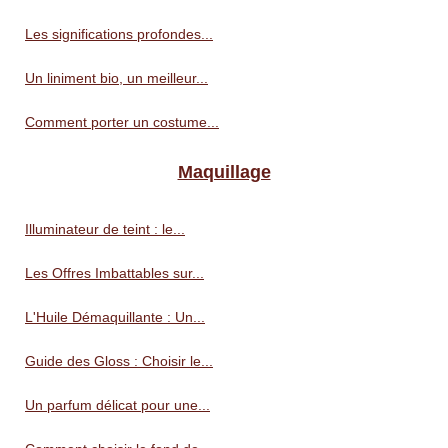
Les significations profondes...
Un liniment bio, un meilleur...
Comment porter un costume...
Maquillage
Illuminateur de teint : le...
Les Offres Imbattables sur...
L'Huile Démaquillante : Un...
Guide des Gloss : Choisir le...
Un parfum délicat pour une...