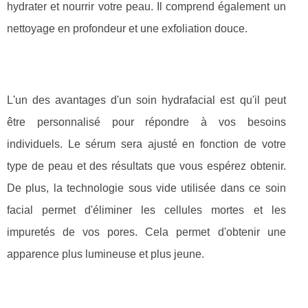
hydrater et nourrir votre peau. Il comprend également un
nettoyage en profondeur et une exfoliation douce.
L'un des avantages d'un soin hydrafacial est qu'il peut
être personnalisé pour répondre à vos besoins
individuels. Le sérum sera ajusté en fonction de votre
type de peau et des résultats que vous espérez obtenir.
De plus, la technologie sous vide utilisée dans ce soin
facial permet d'éliminer les cellules mortes et les
impuretés de vos pores. Cela permet d'obtenir une
apparence plus lumineuse et plus jeune.