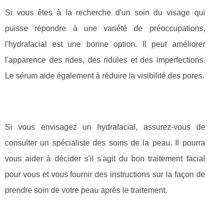
Si vous êtes à la recherche d'un soin du visage qui
puisse répondre à une variété de préoccupations,
l'hydrafacial est une bonne option. Il peut améliorer
l'apparence des rides, des ridules et des imperfections.
Le sérum aide également à réduire la visibilité des pores.
Si vous envisagez un hydrafacial, assurez-vous de
consulter un spécialiste des soins de la peau. Il pourra
vous aider à décider s'il s'agit du bon traitement facial
pour vous et vous fournir des instructions sur la façon de
prendre soin de votre peau après le traitement.