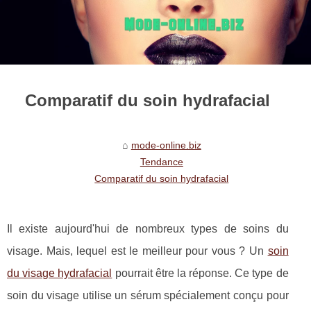
Comparatif du soin hydrafacial
mode-online.biz
Tendance
Comparatif du soin hydrafacial
Il existe aujourd'hui de nombreux types de soins du
visage. Mais, lequel est le meilleur pour vous ? Un
soin
du visage hydrafacial
pourrait être la réponse. Ce type de
soin du visage utilise un sérum spécialement conçu pour