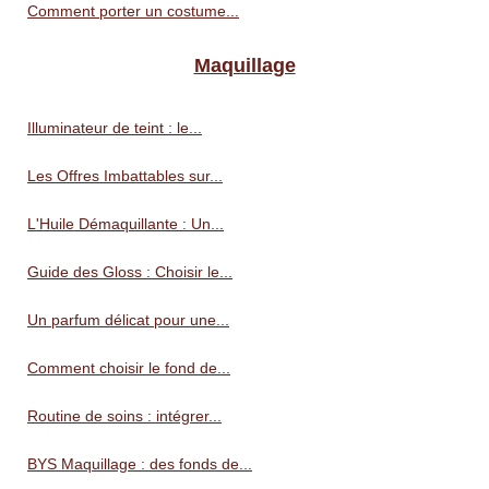
Comment porter un costume...
Maquillage
Illuminateur de teint : le...
Les Offres Imbattables sur...
L'Huile Démaquillante : Un...
Guide des Gloss : Choisir le...
Un parfum délicat pour une...
Comment choisir le fond de...
Routine de soins : intégrer...
BYS Maquillage : des fonds de...