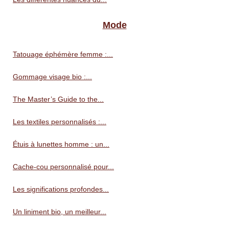
Mode
Tatouage éphémère femme :...
Gommage visage bio :...
The Master’s Guide to the...
Les textiles personnalisés :...
Étuis à lunettes homme : un...
Cache-cou personnalisé pour...
Les significations profondes...
Un liniment bio, un meilleur...