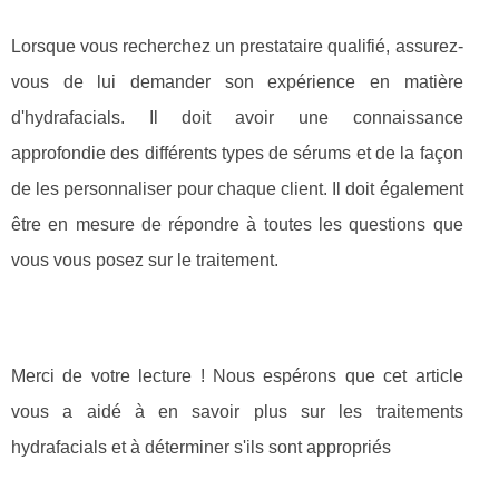
Lorsque vous recherchez un prestataire qualifié, assurez-
vous de lui demander son expérience en matière
d'hydrafacials. Il doit avoir une connaissance
approfondie des différents types de sérums et de la façon
de les personnaliser pour chaque client. Il doit également
être en mesure de répondre à toutes les questions que
vous vous posez sur le traitement.
Merci de votre lecture ! Nous espérons que cet article
vous a aidé à en savoir plus sur les traitements
hydrafacials et à déterminer s'ils sont appropriés