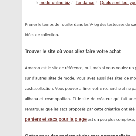
mode-online.biz
Tendance
Quels sont les type
Prenez le temps de fouiller dans les V-log des testeuses de sa
idées de collection.
Trouver le site où vous allez faire votre achat
Amazon est le site de référence, oui, mais si vous voulez un
sur d’autres sites de mode. Vous avez aussi des sites de 
zoshacollection. Vous pouvez affiner votre recherche et ne pa
alibaba et cosmopolitan. Et le site de créateur qui fait
remarquer que les sacs proposés par cette créatrice ont été 
paniers et sacs pour la plage
est un peu plus complexe, 