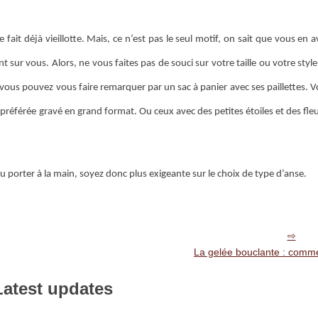
fait déjà vieillotte. Mais, ce n’est pas le seul motif, on sait que vous en 
 sur vous. Alors, ne vous faites pas de souci sur votre taille ou votre style
s, vous pouvez vous faire remarquer par un sac à panier avec ses paillettes.
 préférée gravé en grand format. Ou ceux avec des petites étoiles et des fle
 porter à la main, soyez donc plus exigeante sur le choix de type d’anse.
La gelée bouclante : comm
Latest updates