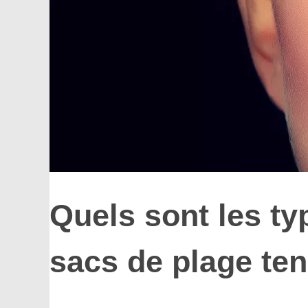
Quels sont les ty
sacs de plage te